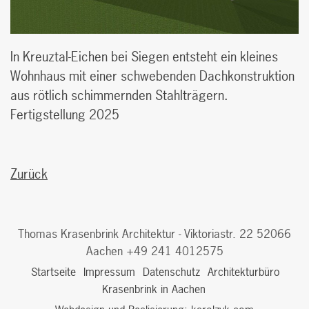
In Kreuztal-Eichen bei Siegen entsteht ein kleines
Wohnhaus mit einer schwebenden Dachkonstruktion
aus rötlich schimmernden Stahlträgern.
Fertigstellung 2025
Zurück
Thomas Krasenbrink Architektur - Viktoriastr. 22 52066
Aachen +49 241 4012575
Startseite
Impressum
Datenschutz
Architekturbüro
Krasenbrink in Aachen